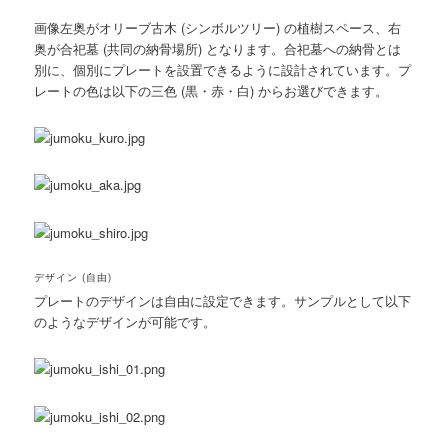
画像左奥がオリーブ古木 (シンボルツリー) の植樹スペース、右
奥が合祀墓 (共同の納骨場所) となります。合祀墓への納骨とは
別に、個別にプレートを設置できるように設計されています。プ
レートの色は以下の三色 (黒・赤・白) からお選びできます。
デザイン (自由)
プレートのデザインは自由に設定できます。サンプルとして以下
のようなデザインが可能です。