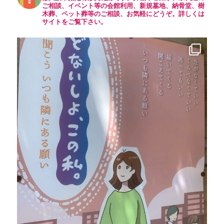
ご相談、イベント等の会館利用、新規墓地、納骨堂、樹
木葬、ペット葬等のご相談、お気軽にどうぞ。詳しくは
サイトをご覧下さい。