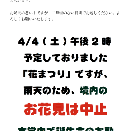
お足元の悪い中ですが、ご無理のない範囲でお越しください。よ
ろしくお願いいたします。