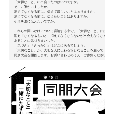
「大切なこと」に出会ったのはいつですか。

そこに誰かいましたか。

消えてなくなる前に、伝えてほしいことはありますか。

消えてなくなる前に、伝えたいことはありますか。

それを誰に伝えたいですか。

これらの問いかけについて議論する中で、「大切なこと」には、

消えてなくなるものと、消えてなくならないが出会えなくなくものが
あることに気づきまいした。

「気づき」「きっかけ」はどこにあるでしょう。

「大切なこと」が、大切な人に伝わる場となることを願って
