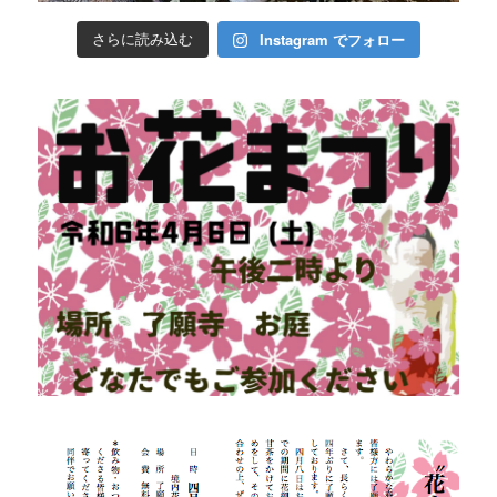
Instagram でフォロー
さらに読み込む