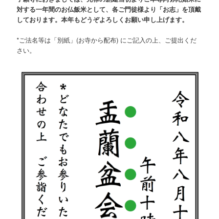
対する一年間のお仏飯米として、各ご門徒様より「お志」を頂戴
しております。本年もどうぞよろしくお願い申し上げます。
*ご法名等は「別紙」(お寺から配布) にご記入の上、ご提出くだ
さい。