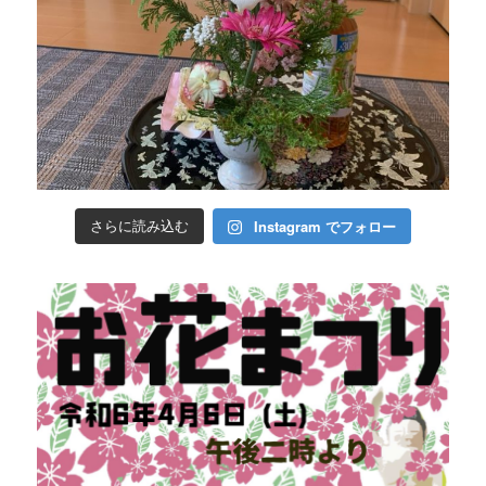
Instagram でフォロー
さらに読み込む