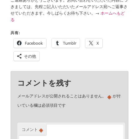
きましては、先程ご記入いただいたメールアドレス宛へご返事さ
せていただきます。今しばらくお待ち下さい。→
ホームへもど
る
共有:
Facebook
Tumblr
X
その他
コメントを残す
※
メールアドレスが公開されることはありません。
が付
いている欄は必須項目です
※
コメント