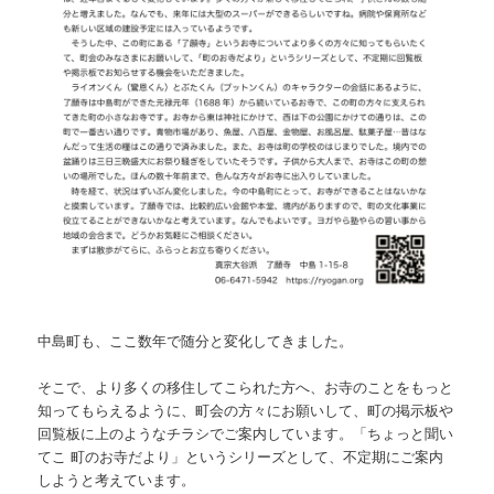
中島町も、ここ数年で随分と変化してきました。
そこで、より多くの移住してこられた方へ、お寺のことをもっと
知ってもらえるように、町会の方々にお願いして、町の掲示板や
回覧板に上のようなチラシでご案内しています。「ちょっと聞い
てこ 町のお寺だより」というシリーズとして、不定期にご案内
しようと考えています。