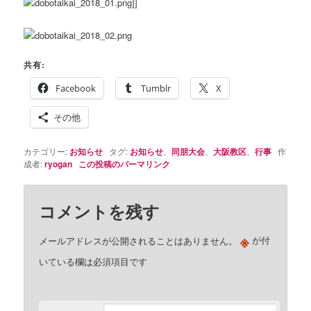
]]
共有:
Facebook
Tumblr
X
その他
カテゴリー:
お知らせ
タグ:
お知らせ
、
同朋大会
、
大阪教区
、
行事
作
成者:
ryogan
この投稿のパーマリンク
コメントを残す
※
メールアドレスが公開されることはありません。
が付
いている欄は必須項目です