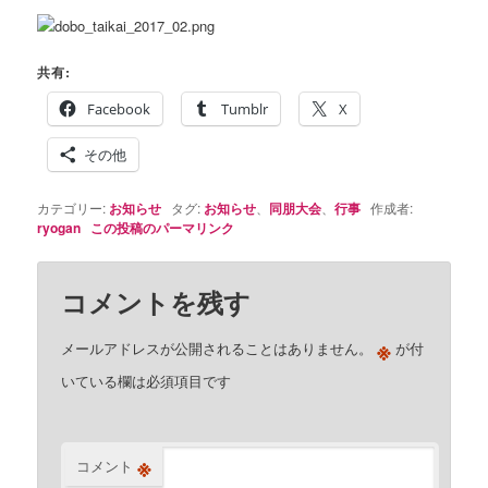
共有:
Facebook
Tumblr
X
その他
カテゴリー:
お知らせ
タグ:
お知らせ
、
同朋大会
、
行事
作成者:
ryogan
この投稿のパーマリンク
コメントを残す
※
メールアドレスが公開されることはありません。
が付
いている欄は必須項目です
※
コメント