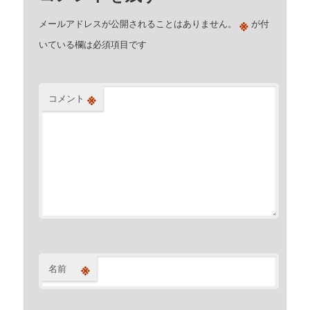
※
メールアドレスが公開されることはありません。
が付
いている欄は必須項目です
※
コメント
※
名前