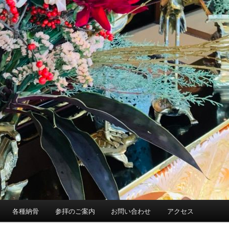
各種納骨
参拝のご案内
お問い合わせ
アクセス