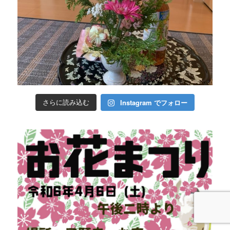
Instagram でフォロー
さらに読み込む