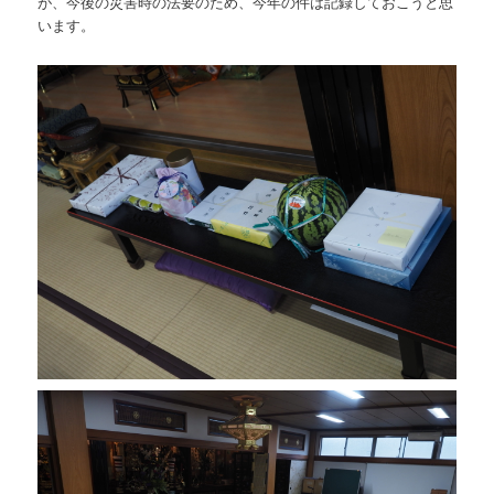
が、今後の災害時の法要のため、今年の件は記録しておこうと思
います。