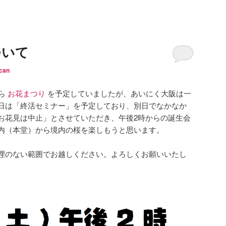
ついて
can
から
お花まつり
を予定していましたが、あいにく大阪は一
日は「終活セミナー」を予定しており、別日でなかなか
お花見は中止」とさせていただき、午後2時からの誕生会
内（本堂）から境内の桜を楽しもうと思います。
理のない範囲でお越しください。よろしくお願いいたし