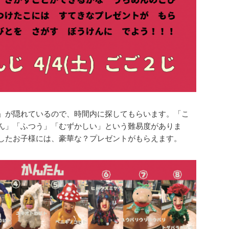
」が隠れているので、時間内に探してもらいます。「こ
ん」「ふつう」「むずかしい」という難易度がありま
したお子様には、豪華な？プレゼントがもらえます。