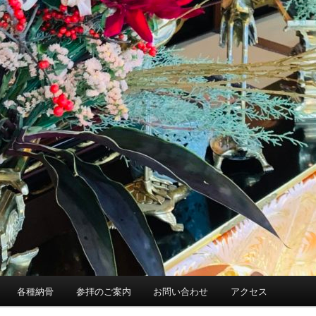
各種納骨
参拝のご案内
お問い合わせ
アクセス