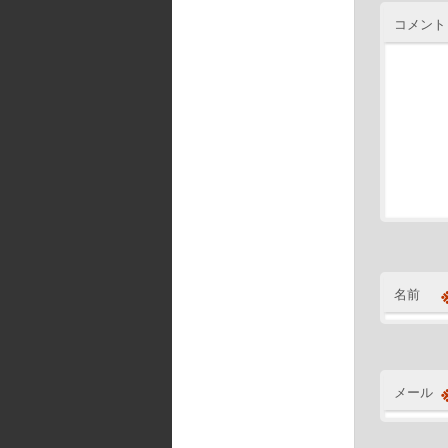
コメント
名前
メール