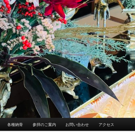
各種納骨
参拝のご案内
お問い合わせ
アクセス