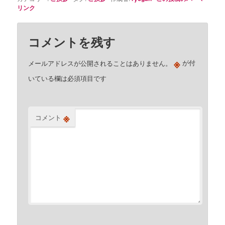
リンク
コメントを残す
※
メールアドレスが公開されることはありません。
が付
いている欄は必須項目です
※
コメント