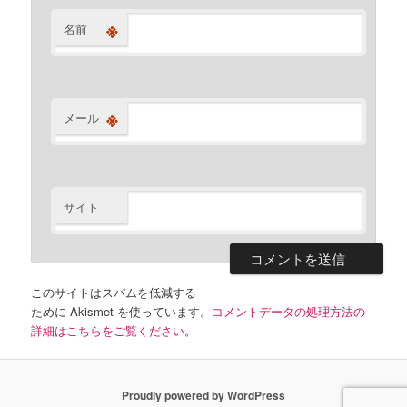
※
名前
※
メール
サイト
このサイトはスパムを低減する
ために Akismet を使っています。
コメントデータの処理方法の
詳細はこちらをご覧ください
。
Proudly powered by WordPress