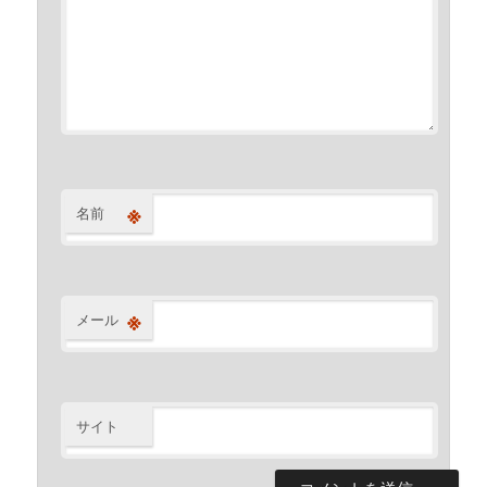
※
名前
※
メール
サイト