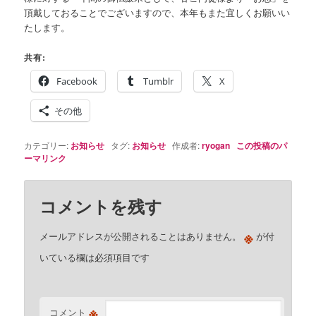
頂戴しておることでございますので、本年もまた宜しくお願いい
たします。
共有:
Facebook
Tumblr
X
その他
カテゴリー:
お知らせ
タグ:
お知らせ
作成者:
ryogan
この投稿のパ
ーマリンク
コメントを残す
※
メールアドレスが公開されることはありません。
が付
いている欄は必須項目です
※
コメント