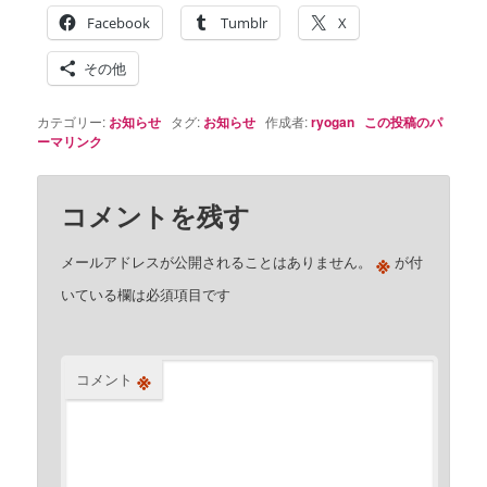
Facebook
Tumblr
X
その他
カテゴリー:
お知らせ
タグ:
お知らせ
作成者:
ryogan
この投稿のパ
ーマリンク
コメントを残す
※
メールアドレスが公開されることはありません。
が付
いている欄は必須項目です
※
コメント