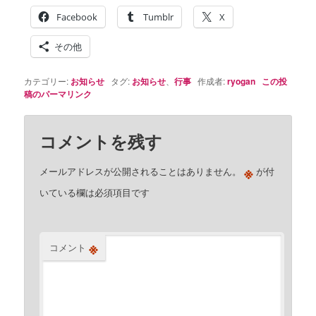
Facebook
Tumblr
X
その他
カテゴリー:
お知らせ
タグ:
お知らせ
、
行事
作成者:
ryogan
この投
稿のパーマリンク
コメントを残す
※
メールアドレスが公開されることはありません。
が付
いている欄は必須項目です
※
コメント