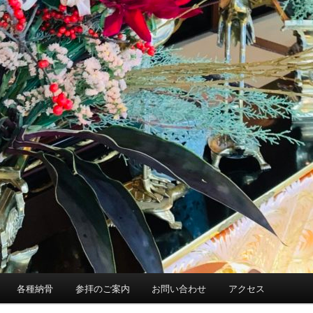
各種納骨
参拝のご案内
お問い合わせ
アクセス