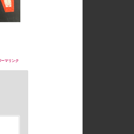
パーマリンク