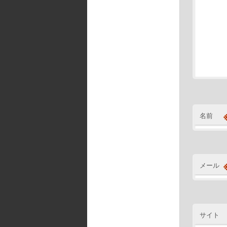
名前
メール
サイト