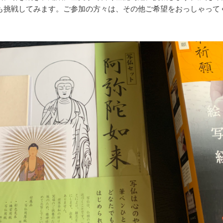
も挑戦してみます。ご参加の方々は、その他ご希望をおっしゃって