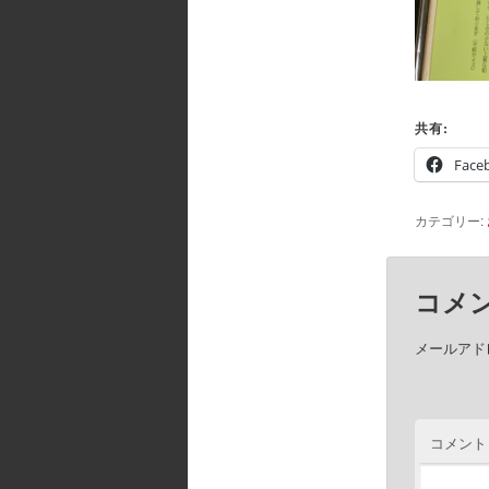
共有:
Face
カテゴリー:
コメ
メールアド
コメント