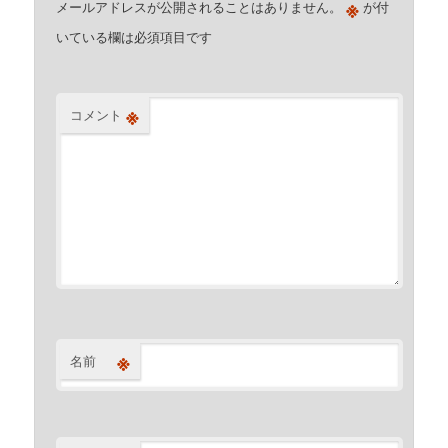
※
メールアドレスが公開されることはありません。
が付
いている欄は必須項目です
※
コメント
※
名前