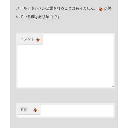
※
メールアドレスが公開されることはありません。
が付
いている欄は必須項目です
※
コメント
※
名前