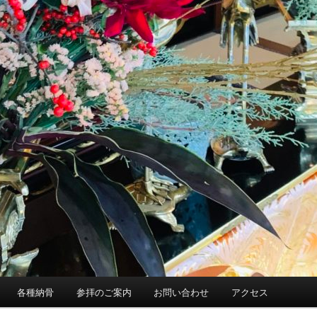
各種納骨
参拝のご案内
お問い合わせ
アクセス