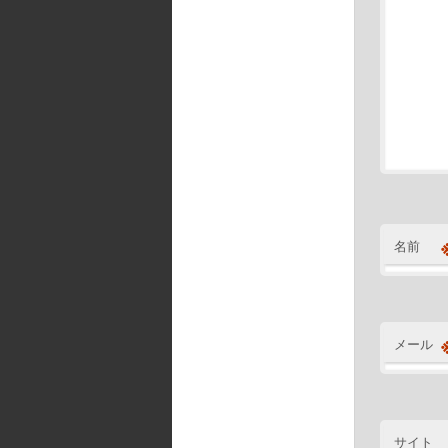
名前
メール
サイト