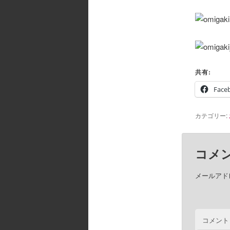
共有:
Face
カテゴリー:
コメ
メールアド
コメント