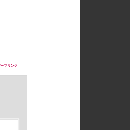
パーマリンク