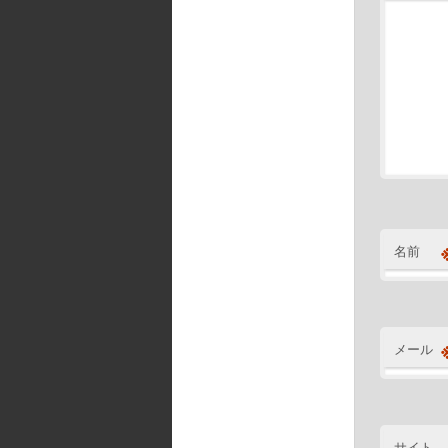
名前
メール
サイト