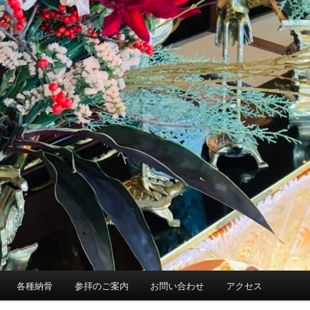
各種納骨
参拝のご案内
お問い合わせ
アクセス