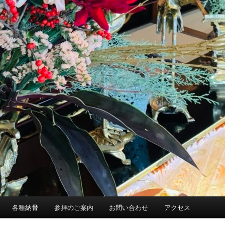
各種納骨
参拝のご案内
お問い合わせ
アクセス