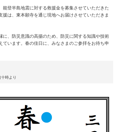
、能登半島地震に対する救援金を募集させていただきた
支援は、東本願寺を通じ現地へお届けさせていただきま
縁に、防災意識の高揚のため、防災に関する知識や技術
えています。春の佳日に、みなさまのご参拝をお待ち申