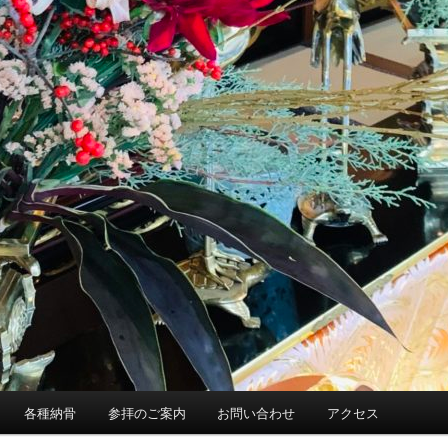
各種納骨
参拝のご案内
お問い合わせ
アクセス